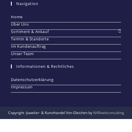
Navigation
Home
Über Uns
Sortiment & Ankauf
Termin & Standorte
Im Kundenauftrag
Unser Team
Informationen & Rechtliches
Datenschutzerklärung
Impressum
Copyright -Juwelier- & Kunsthandel Von Gleichen by
NABwebconsulting