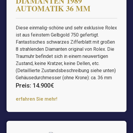
DIAMANTEN 1989
AUTOMATIK 36 MM
Diese einmalig-schöne und sehr exklusive Rolex
ist aus feinstem Gelbgold 750 gefertigt.
Fantastisches schwarzes Zifferblatt mit großen
8 strahlenden Diamanten original von Rolex. Die
Traumuhr befindet sich in einem neuwertigen
Zustand, keine Kratzer, keine Dellen, etc.
(Detaillierte Zustandsbeschreibung siehe unten)
Gehäusedurchmesser (ohne Krone): ca. 36 mm
Preis: 14.900€
erfahren Sie mehr!