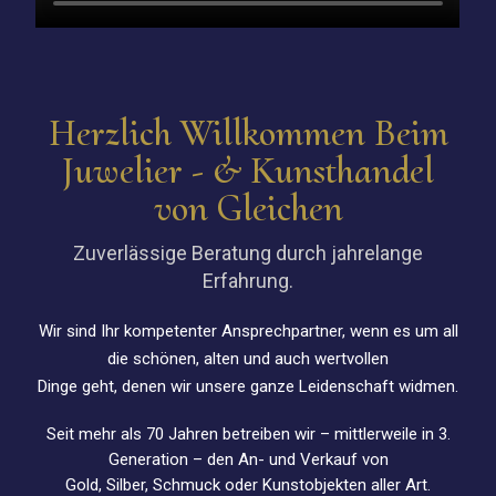
Herzlich Willkommen Beim
Juwelier - & Kunsthandel
von Gleichen
Zuverlässige Beratung durch jahrelange
Erfahrung.
Wir sind Ihr kompetenter Ansprechpartner, wenn es um all
die schönen, alten und auch wertvollen
Dinge geht, denen wir unsere ganze Leidenschaft widmen.
Seit mehr als 70 Jahren betreiben wir – mittlerweile in 3.
Generation – den An- und Verkauf von
Gold, Silber, Schmuck oder Kunstobjekten aller Art.