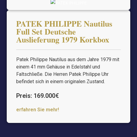
PATEK PHILIPPE Nautilus
Full Set Deutsche
Auslieferung 1979 Korkbox
Patek Philippe Nautilus aus dem Jahre 1979 mit
einem 41 mm Gehäuse in Edelstahl und
Faltschließe. Die Herren Patek Philippe Uhr
befindet sich in einem originalen Zustand.
Preis: 169.000€
erfahren Sie mehr!