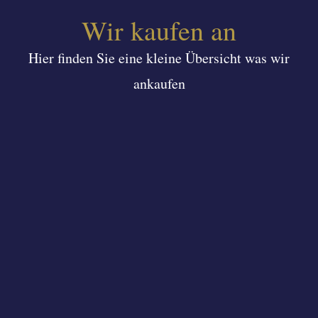
Wir kaufen an
Hier finden Sie eine kleine Übersicht was wir
ankaufen