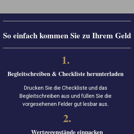
So einfach kommen Sie zu Ihrem Geld
1.
Begleitschreiben & Checkliste herunterladen
Drucken Sie die Checkliste und das
Begleitschreiben aus und füllen Sie die
vorgesehenen Felder gut lesbar aus.
2.
Wertgegenstände einpacken