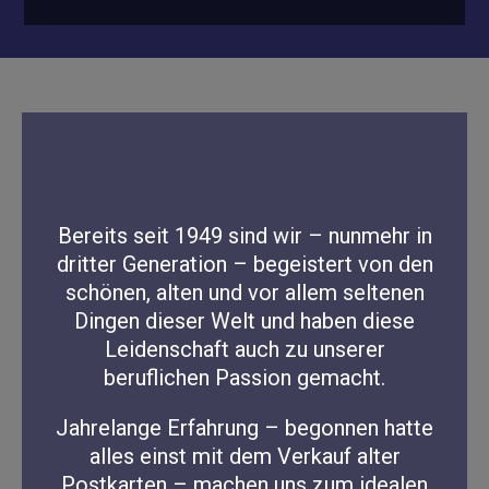
Bereits seit 1949 sind wir – nunmehr in
dritter Generation – begeistert von den
schönen, alten und vor allem seltenen
Dingen dieser Welt und haben diese
Leidenschaft auch zu unserer
beruflichen Passion gemacht.
Jahrelange Erfahrung – begonnen hatte
alles einst mit dem Verkauf alter
Postkarten – machen uns zum idealen