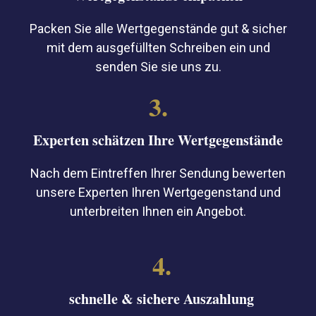
Packen Sie alle Wertgegenstände gut & sicher
mit dem ausgefüllten Schreiben ein und
senden Sie sie uns zu.
3.
Experten schätzen Ihre Wertgegenstände
Nach dem Eintreffen Ihrer Sendung bewerten
unsere Experten Ihren Wertgegenstand und
unterbreiten Ihnen ein Angebot.
4.
schnelle & sichere Auszahlung