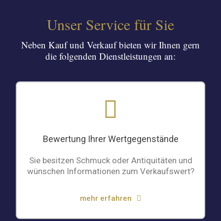
Unser Service für Sie
Neben Kauf und Verkauf bieten wir Ihnen gern
die folgenden Dienstleistungen an:
Bewertung Ihrer Wertgegenstände
Sie besitzen Schmuck oder Antiquitäten und
wünschen Informationen zum Verkaufswert?
mehr erfahren