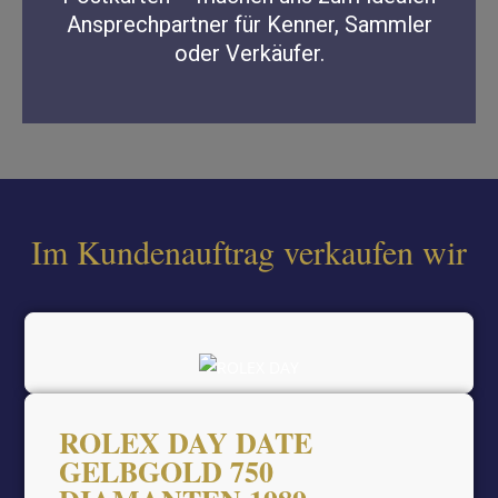
Ansprechpartner für Kenner, Sammler
oder Verkäufer.
Im Kundenauftrag verkaufen wir
ROLEX DAY DATE
GELBGOLD 750