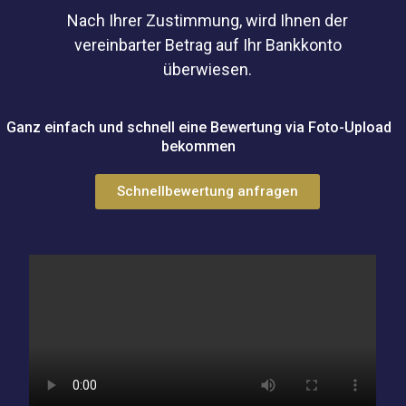
Nach Ihrer Zustimmung, wird Ihnen der
vereinbarter Betrag auf Ihr Bankkonto
überwiesen.
Ganz einfach und schnell eine Bewertung via Foto-Upload
bekommen
Schnellbewertung anfragen